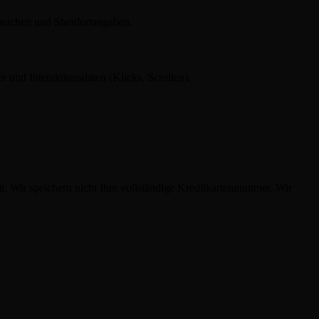
Sprachen und Standortangaben.
 und Interaktionsdaten (Klicks, Scrollen).
. Wir speichern nicht Ihre vollständige Kreditkartennummer. Wir